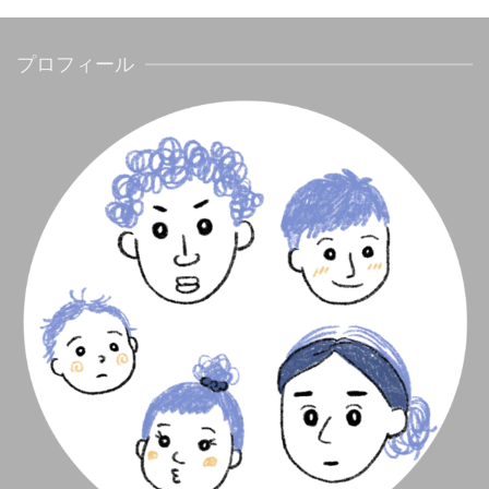
プロフィール