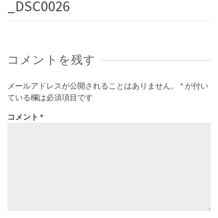
_DSC0026
コメントを残す
メールアドレスが公開されることはありません。
*
が付い
ている欄は必須項目です
コメント
*