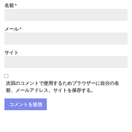
名前
*
メール
*
サイト
次回のコメントで使用するためブラウザーに自分の名
前、メールアドレス、サイトを保存する。