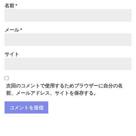
名前
*
メール
*
サイト
次回のコメントで使用するためブラウザーに自分の名
前、メールアドレス、サイトを保存する。