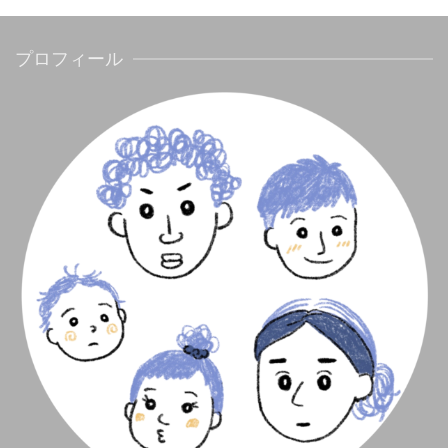
プロフィール