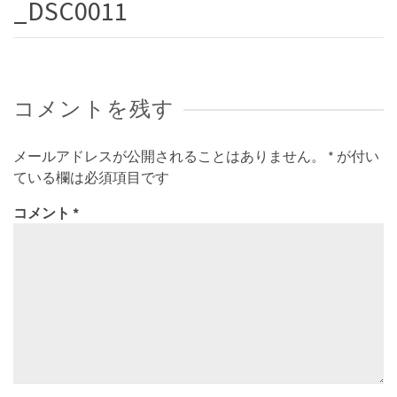
_DSC0011
コメントを残す
メールアドレスが公開されることはありません。
*
が付い
ている欄は必須項目です
コメント
*