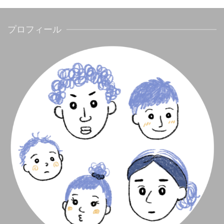
プロフィール