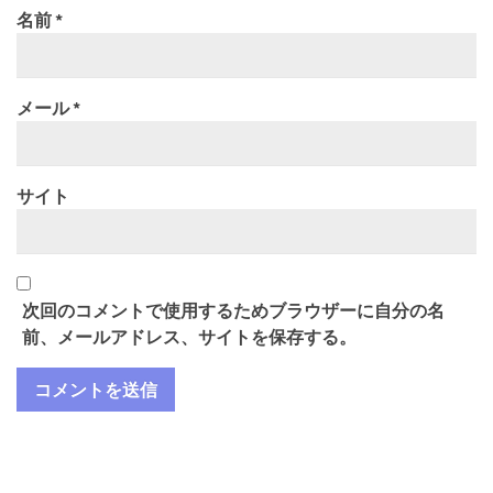
名前
*
メール
*
サイト
次回のコメントで使用するためブラウザーに自分の名
前、メールアドレス、サイトを保存する。