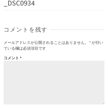
_DSC0934
コメントを残す
メールアドレスが公開されることはありません。
*
が付い
ている欄は必須項目です
コメント
*