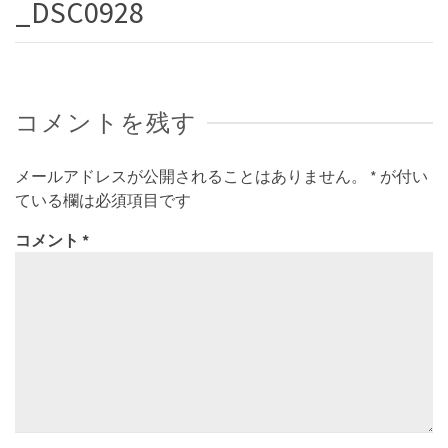
_DSC0928
コメントを残す
メールアドレスが公開されることはありません。
*
が付い
ている欄は必須項目です
コメント
*