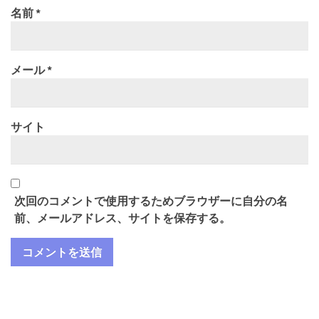
名前
*
メール
*
サイト
次回のコメントで使用するためブラウザーに自分の名
前、メールアドレス、サイトを保存する。