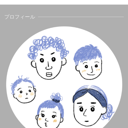
プロフィール