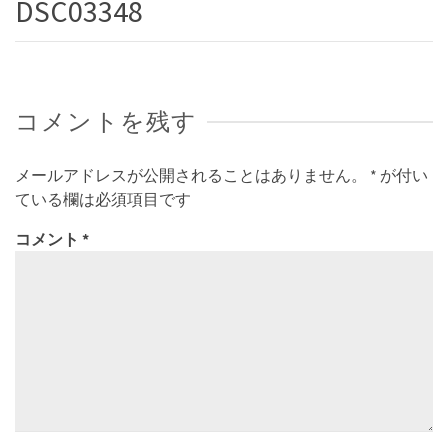
DSC03348
コメントを残す
メールアドレスが公開されることはありません。
*
が付い
ている欄は必須項目です
コメント
*