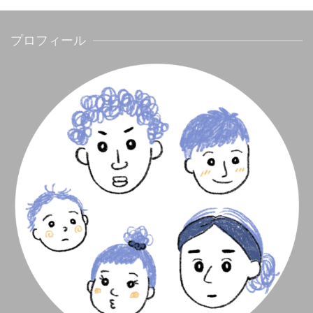
プロフィール