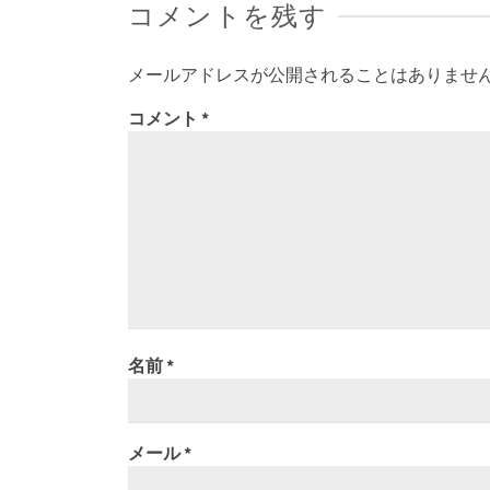
コメントを残す
メールアドレスが公開されることはありませ
コメント
*
名前
*
メール
*