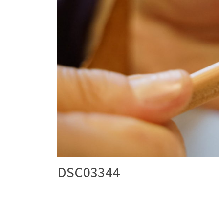
DSC03344