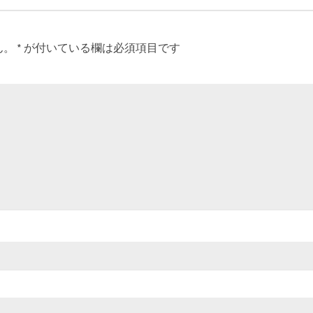
ん。
*
が付いている欄は必須項目です