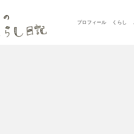
プロフィール
くらし