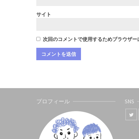
サイト
次回のコメントで使用するためブラウザー
プロフィール
SNS