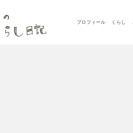
プロフィール
くらし