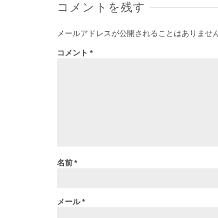
コメントを残す
メールアドレスが公開されることはありませ
コメント
*
名前
*
メール
*