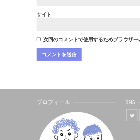
サイト
次回のコメントで使用するためブラウザー
プロフィール
SNS