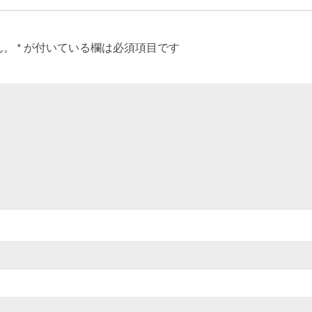
ん。
*
が付いている欄は必須項目です