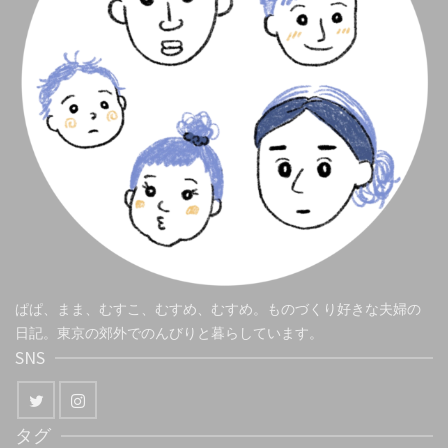
ぱぱ、まま、むすこ、むすめ、むすめ。ものづくり好きな夫婦の
日記。東京の郊外でのんびりと暮らしています。
SNS
タグ