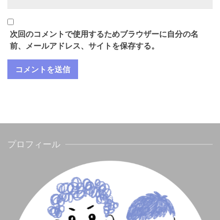
次回のコメントで使用するためブラウザーに自分の名
前、メールアドレス、サイトを保存する。
プロフィール