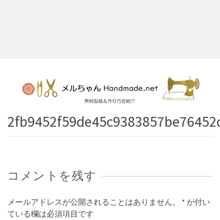
2fb9452f59de45c9383857be76452
コメントを残す
メールアドレスが公開されることはありません。
*
が付い
ている欄は必須項目です