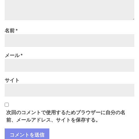
名前
*
メール
*
サイト
次回のコメントで使用するためブラウザーに自分の名
前、メールアドレス、サイトを保存する。