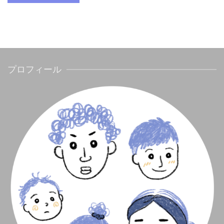
プロフィール