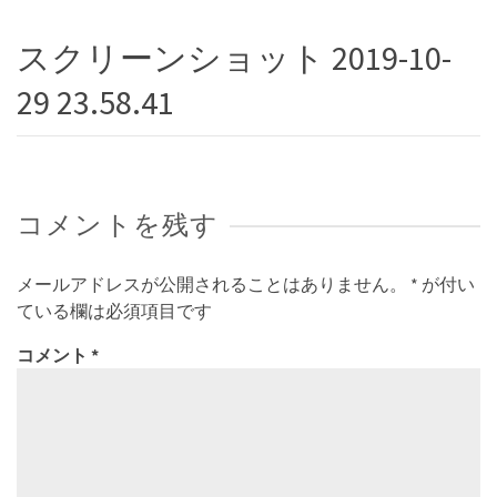
スクリーンショット 2019-10-
29 23.58.41
コメントを残す
メールアドレスが公開されることはありません。
*
が付い
ている欄は必須項目です
コメント
*