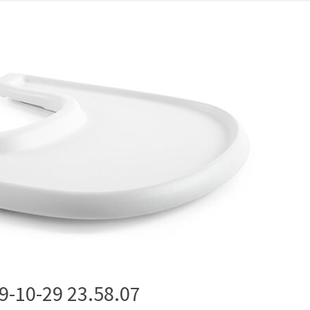
-29 23.58.07