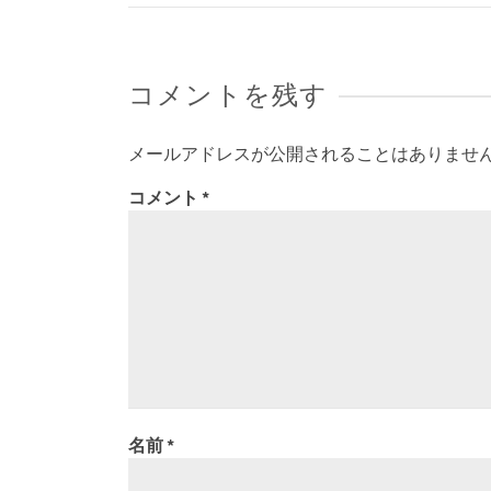
コメントを残す
メールアドレスが公開されることはありませ
コメント
*
名前
*