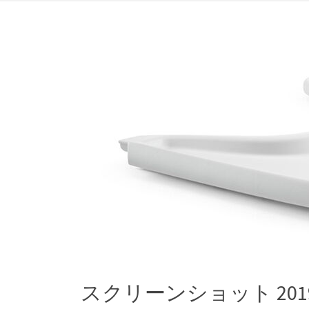
スクリーンショット 2019-10