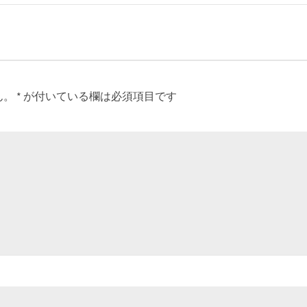
ん。
*
が付いている欄は必須項目です