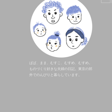
ぱぱ、まま、むすこ、むすめ、むすめ。
ものづくり好きな夫婦の日記。東京の郊
外でのんびりと暮らしています。