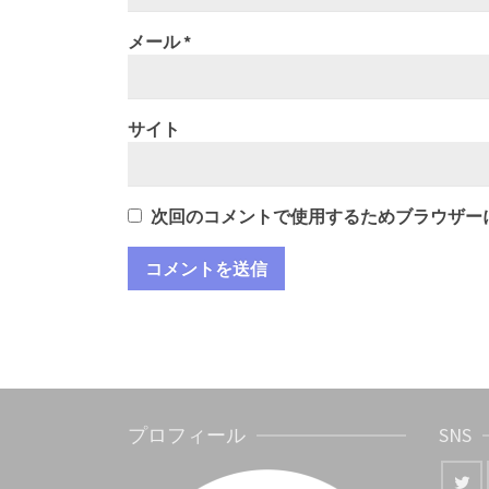
メール
*
サイト
次回のコメントで使用するためブラウザー
プロフィール
SNS