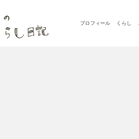
プロフィール
くらし