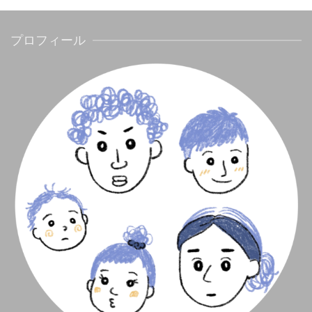
プロフィール