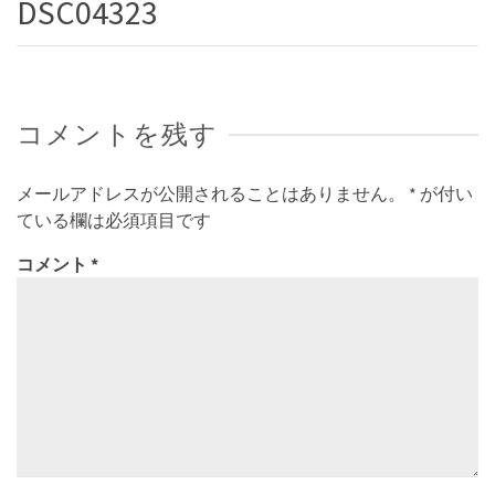
DSC04323
コメントを残す
メールアドレスが公開されることはありません。
*
が付い
ている欄は必須項目です
コメント
*