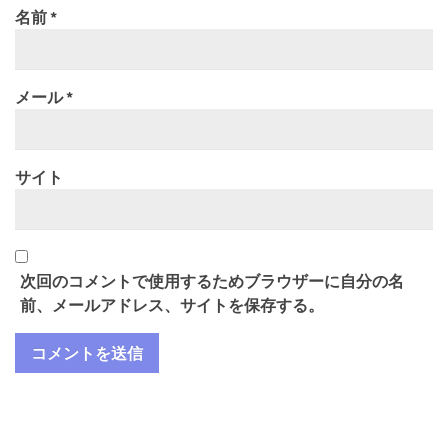
名前
*
メール
*
サイト
次回のコメントで使用するためブラウザーに自分の名
前、メールアドレス、サイトを保存する。