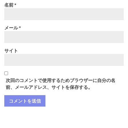
名前
*
メール
*
サイト
次回のコメントで使用するためブラウザーに自分の名
前、メールアドレス、サイトを保存する。