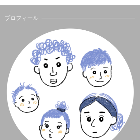
プロフィール