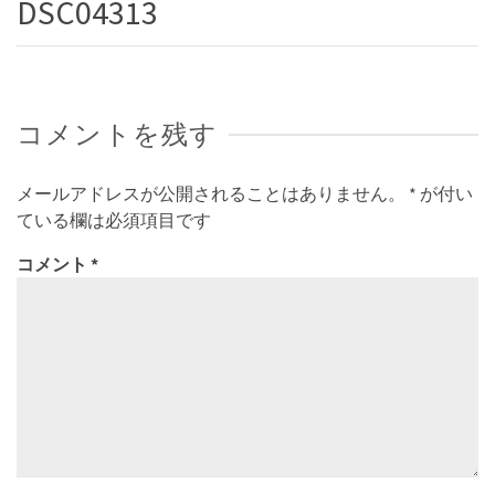
DSC04313
コメントを残す
メールアドレスが公開されることはありません。
*
が付い
ている欄は必須項目です
コメント
*