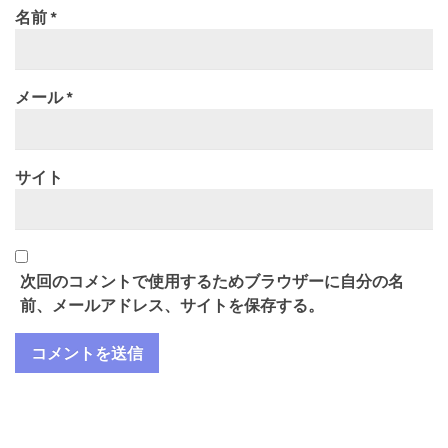
名前
*
メール
*
サイト
次回のコメントで使用するためブラウザーに自分の名
前、メールアドレス、サイトを保存する。