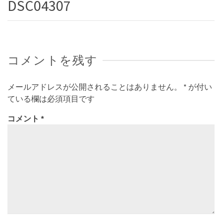
DSC04307
コメントを残す
メールアドレスが公開されることはありません。
*
が付い
ている欄は必須項目です
コメント
*