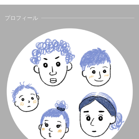
プロフィール