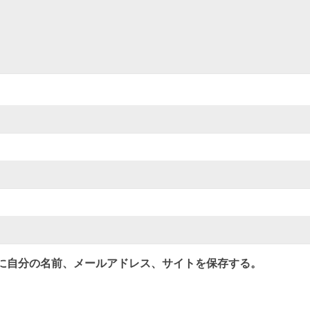
に自分の名前、メールアドレス、サイトを保存する。