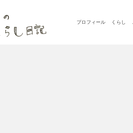
プロフィール
くらし