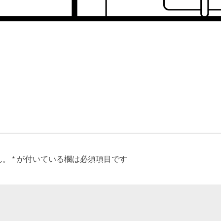
ん。
*
が付いている欄は必須項目です