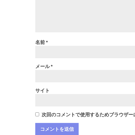
名前
*
メール
*
サイト
次回のコメントで使用するためブラウザー