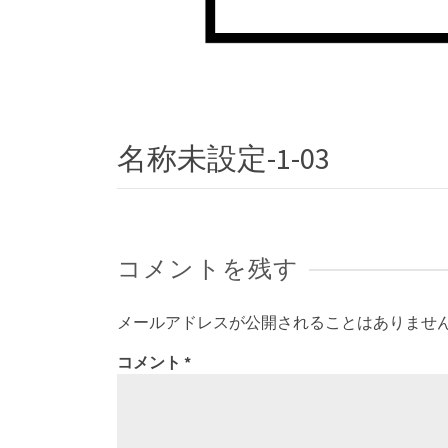
名称未設定-1-03
コメントを残す
メールアドレスが公開されることはありませ
コメント
*