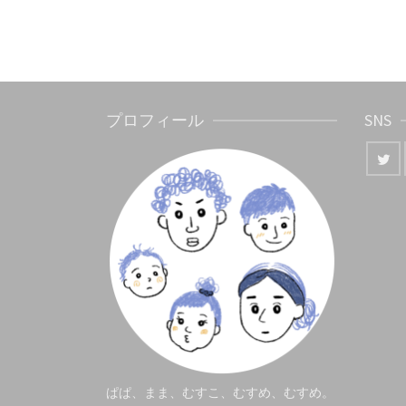
プロフィール
SNS
ぱぱ、まま、むすこ、むすめ、むすめ。