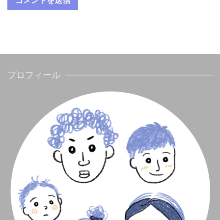
プロフィール