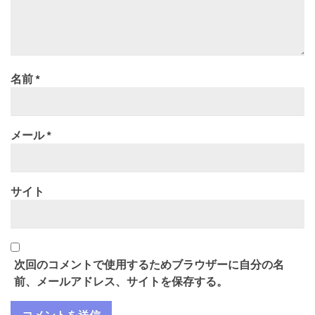
名前
*
メール
*
サイト
次回のコメントで使用するためブラウザーに自分の名
前、メールアドレス、サイトを保存する。