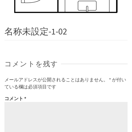
名称未設定-1-02
コメントを残す
メールアドレスが公開されることはありません。
*
が付い
ている欄は必須項目です
コメント
*