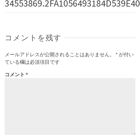
34553869.2FA1056493184D539E4
コメントを残す
メールアドレスが公開されることはありません。
*
が付い
ている欄は必須項目です
コメント
*