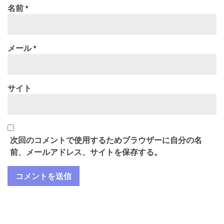
名前
*
メール
*
サイト
次回のコメントで使用するためブラウザーに自分の名
前、メールアドレス、サイトを保存する。