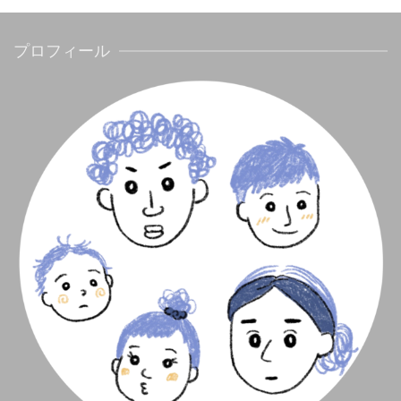
プロフィール