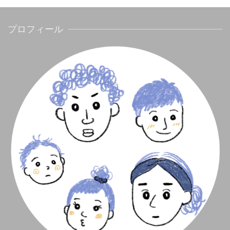
プロフィール