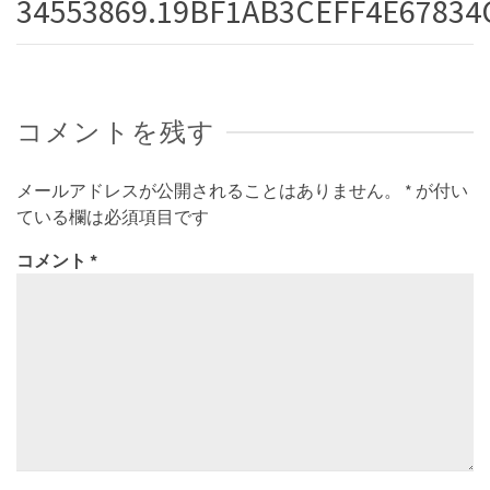
34553869.19BF1AB3CEFF4E67834
コメントを残す
メールアドレスが公開されることはありません。
*
が付い
ている欄は必須項目です
コメント
*