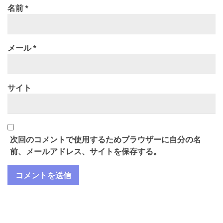
名前
*
メール
*
サイト
次回のコメントで使用するためブラウザーに自分の名
前、メールアドレス、サイトを保存する。