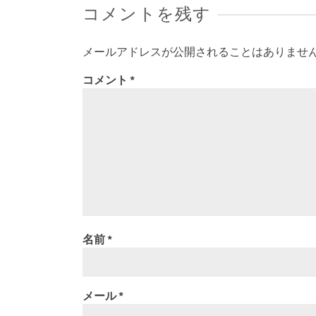
コメントを残す
メールアドレスが公開されることはありませ
コメント
*
名前
*
メール
*