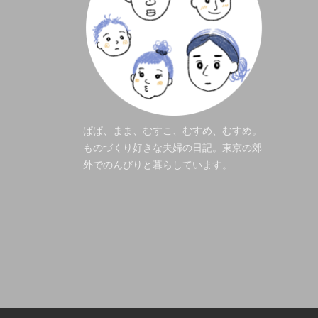
ぱぱ、まま、むすこ、むすめ、むすめ。
ものづくり好きな夫婦の日記。東京の郊
外でのんびりと暮らしています。