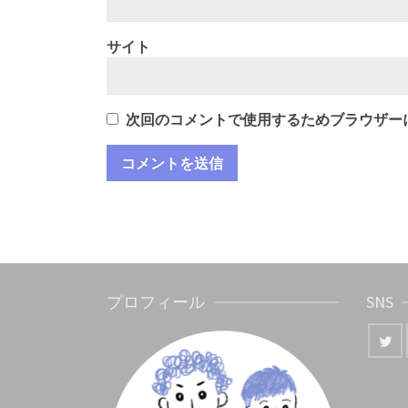
サイト
次回のコメントで使用するためブラウザー
プロフィール
SNS