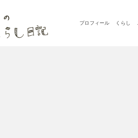
プロフィール
くらし