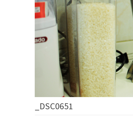
_DSC0651