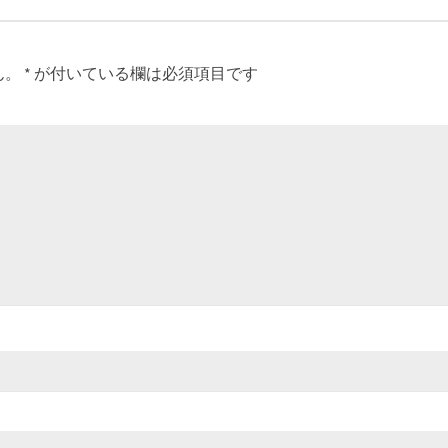
ん。
*
が付いている欄は必須項目です