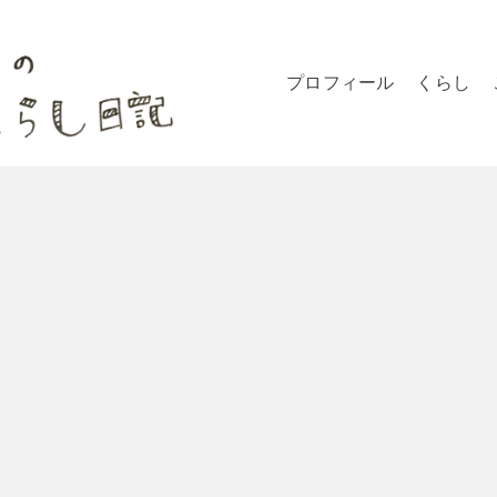
プロフィール
くらし