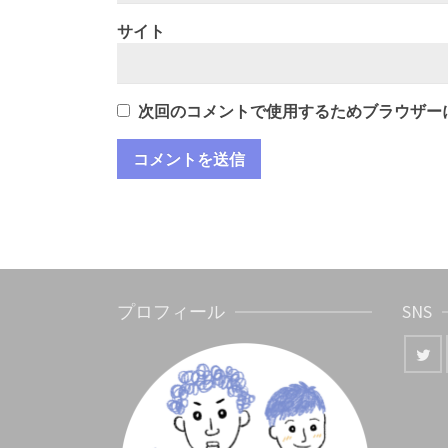
サイト
次回のコメントで使用するためブラウザー
プロフィール
SNS