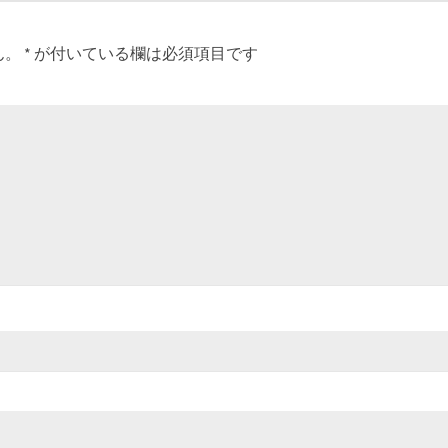
ん。
*
が付いている欄は必須項目です