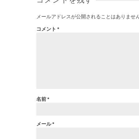
メールアドレスが公開されることはありませ
コメント
*
名前
*
メール
*