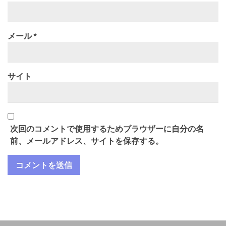
メール
*
サイト
次回のコメントで使用するためブラウザーに自分の名
前、メールアドレス、サイトを保存する。