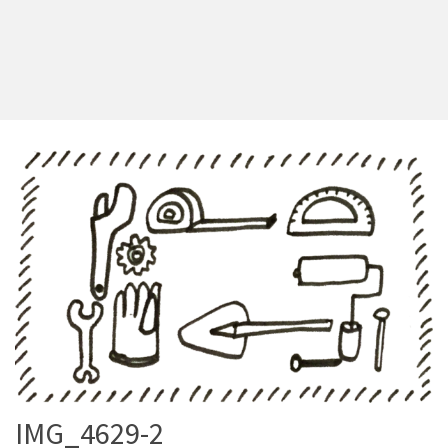
IMG_4629-2