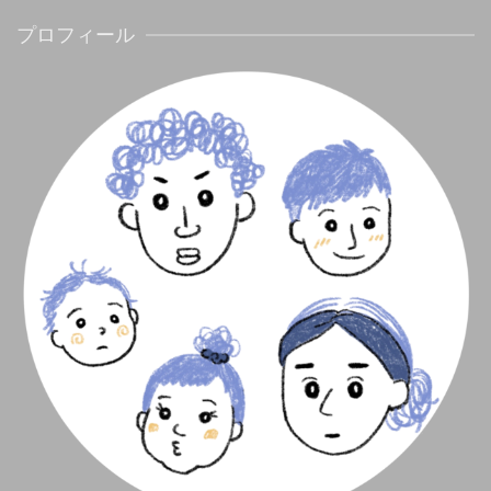
プロフィール