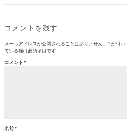
コメントを残す
メールアドレスが公開されることはありません。
*
が付い
ている欄は必須項目です
コメント
*
名前
*