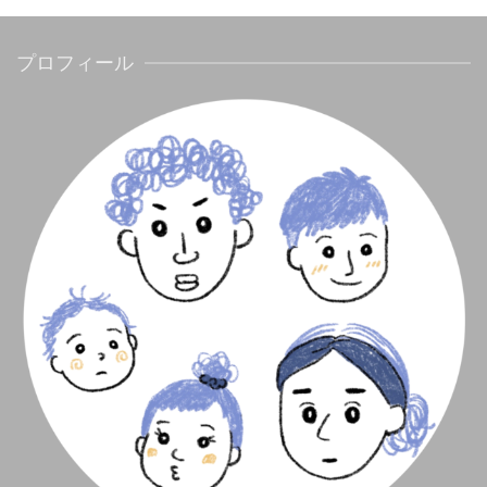
プロフィール