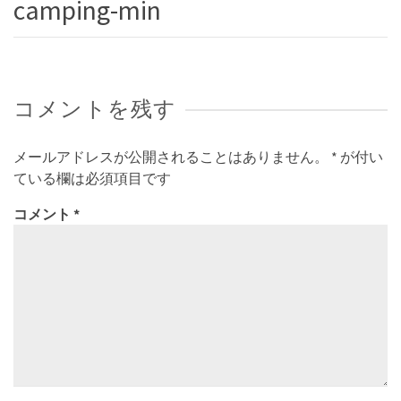
camping-min
コメントを残す
メールアドレスが公開されることはありません。
*
が付い
ている欄は必須項目です
コメント
*