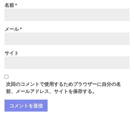
名前
*
メール
*
サイト
次回のコメントで使用するためブラウザーに自分の名
前、メールアドレス、サイトを保存する。