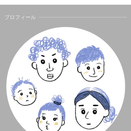
プロフィール