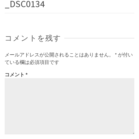
_DSC0134
コメントを残す
メールアドレスが公開されることはありません。
*
が付い
ている欄は必須項目です
コメント
*