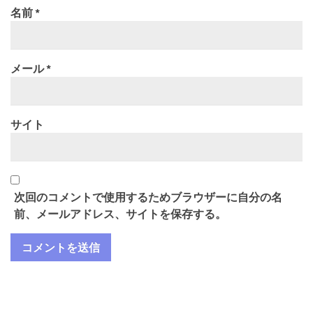
名前
*
メール
*
サイト
次回のコメントで使用するためブラウザーに自分の名
前、メールアドレス、サイトを保存する。