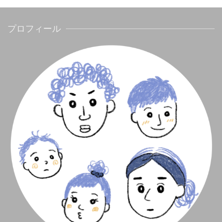
プロフィール