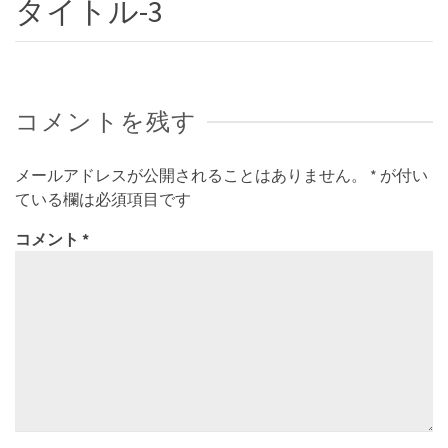
タイトル-3
コメントを残す
メールアドレスが公開されることはありません。
*
が付い
ている欄は必須項目です
コメント
*