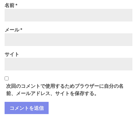
名前
*
メール
*
サイト
次回のコメントで使用するためブラウザーに自分の名
前、メールアドレス、サイトを保存する。