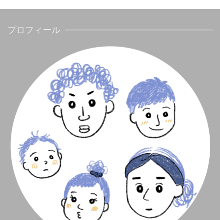
プロフィール