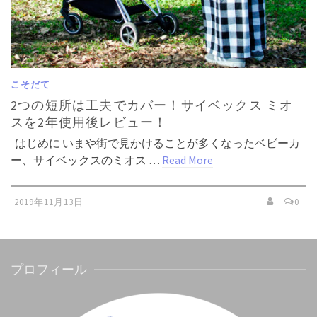
こそだて
2つの短所は工夫でカバー！サイベックス ミオ
スを2年使用後レビュー！
はじめに いまや街で見かけることが多くなったベビーカ
ー、サイベックスのミオス …
Read More
2019年11月13日
0
プロフィール