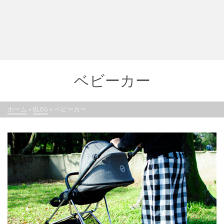
ベビーカー
ホーム
»
BLOG
»
ベビーカー