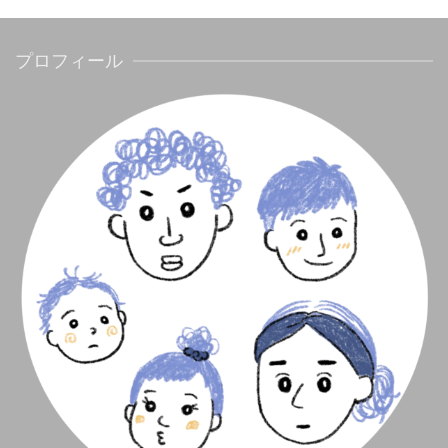
プロフィール