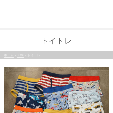
トイトレ
ホーム
»
BLOG
»
トイトレ