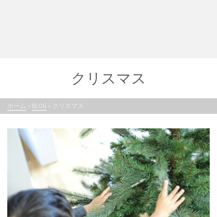
クリスマス
ホーム
»
BLOG
»
クリスマス