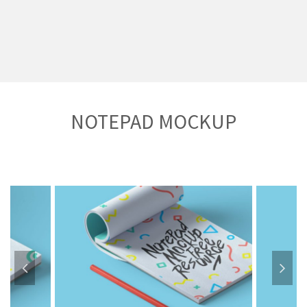
NOTEPAD MOCKUP