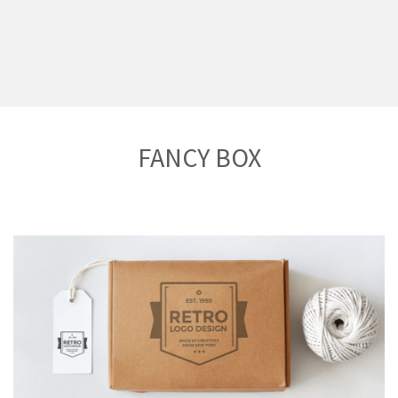
FANCY BOX