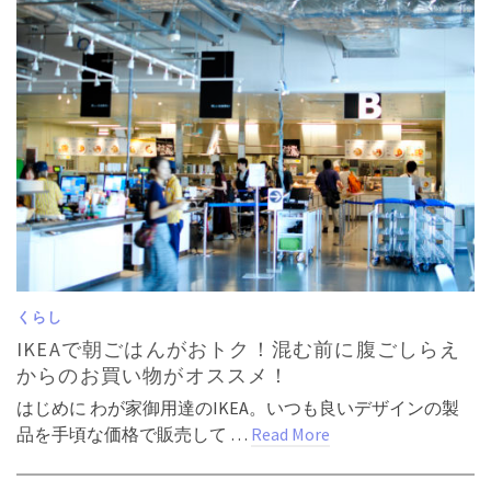
くらし
IKEAで朝ごはんがおトク！混む前に腹ごしらえ
からのお買い物がオススメ！
はじめに わが家御用達のIKEA。いつも良いデザインの製
品を手頃な価格で販売して …
Read More