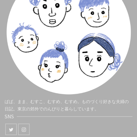
ぱぱ、まま、むすこ、むすめ、むすめ。ものづくり好きな夫婦の
日記。東京の郊外でのんびりと暮らしています。
SNS