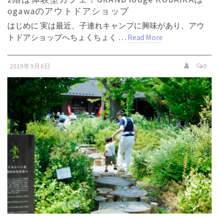
ogawaのアウトドアショップ
はじめに 実は最近、子連れキャンプに興味があり、アウ
トドアショップへちょくちょく …
Read More
2019年9月6日
0