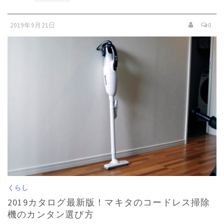
2019年9月21日
0
くらし
2019カタログ最新版！マキタのコードレス掃除
機のカンタン選び方