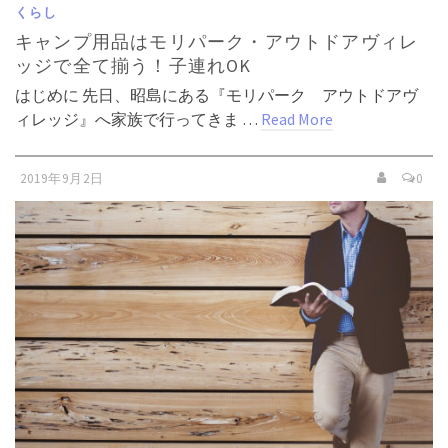
くらし
キャンプ用品はモリパーク・アウトドアヴィレ
ッジで全て揃う！子連れOK
はじめに 先日、昭島にある『モリパーク アウトドアヴ
ィレッジ』へ家族で行ってきま …
Read More
2019年9月2日
0