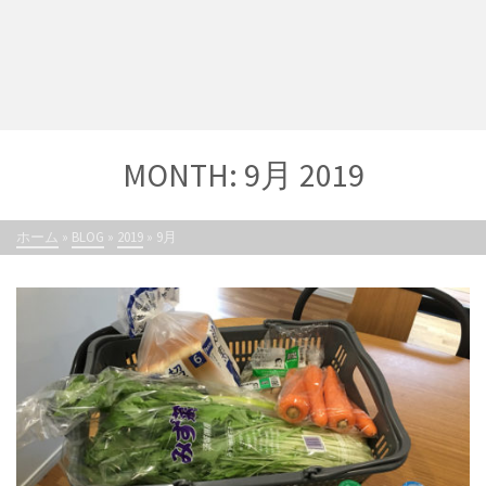
MONTH: 9月 2019
ホーム
»
BLOG
»
2019
»
9月