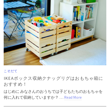
こそだて
IKEAボックス収納クナッグリグはおもちゃ箱に
おすすめ！
はじめに みなさんのおうちでは子どもたちのおもちゃを
何に入れて収納していますか？ …
Read More