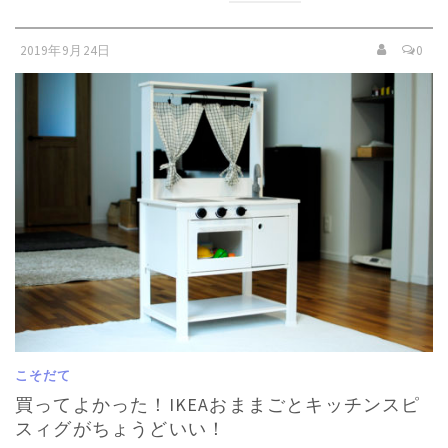
2019年9月24日
0
こそだて
買ってよかった！IKEAおままごとキッチンスピ
スィグがちょうどいい！