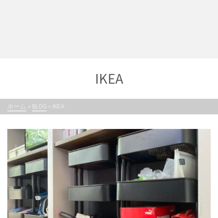
IKEA
ホーム
»
BLOG
»
IKEA