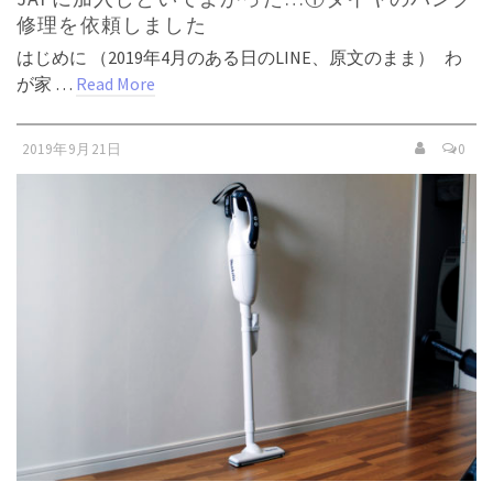
修理を依頼しました
はじめに （2019年4月のある日のLINE、原文のまま） わ
が家 …
Read More
2019年9月21日
0