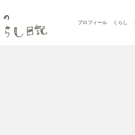
プロフィール
くらし