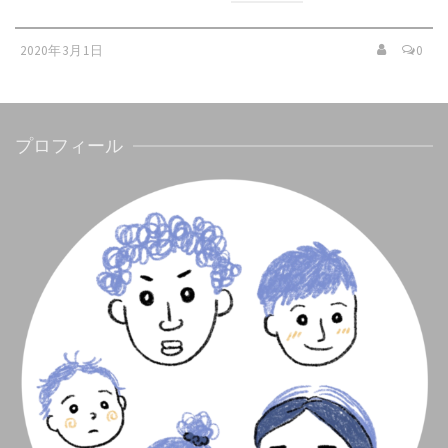
2020年3月1日
0
プロフィール