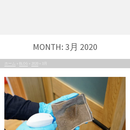
MONTH: 3月 2020
ホーム
»
BLOG
»
2020
»
3月