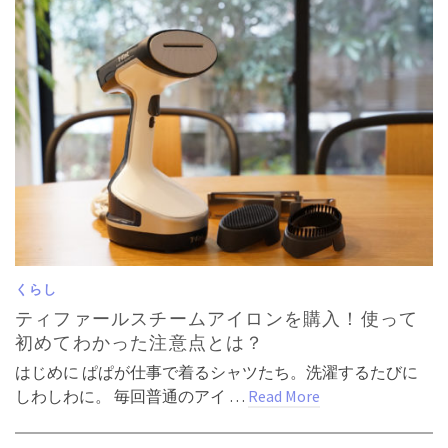
くらし
ティファールスチームアイロンを購入！使って
初めてわかった注意点とは？
はじめに ぱぱが仕事で着るシャツたち。洗濯するたびに
しわしわに。 毎回普通のアイ …
Read More