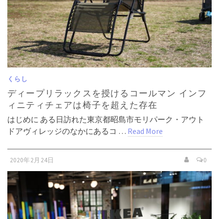
くらし
ディープリラックスを授けるコールマン インフ
ィニティチェアは椅子を超えた存在
はじめに ある日訪れた東京都昭島市モリパーク・アウト
ドアヴィレッジのなかにあるコ …
Read More
2020年2月24日
0