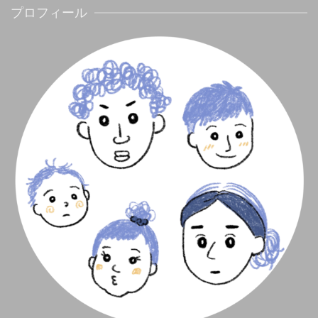
プロフィール