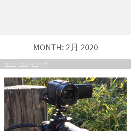
MONTH: 2月 2020
ホーム
»
BLOG
»
2020
»
2月