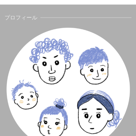
プロフィール