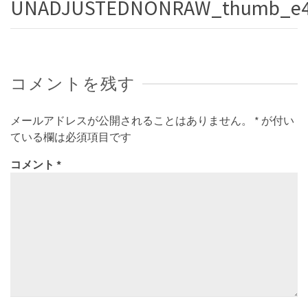
UNADJUSTEDNONRAW_thumb_e
コメントを残す
メールアドレスが公開されることはありません。
*
が付い
ている欄は必須項目です
コメント
*