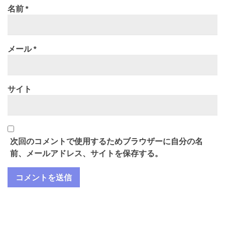
名前
*
メール
*
サイト
次回のコメントで使用するためブラウザーに自分の名
前、メールアドレス、サイトを保存する。