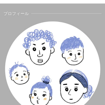
プロフィール