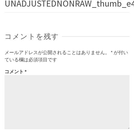
UNADJUSTEDNONRAW_thumb_e
コメントを残す
メールアドレスが公開されることはありません。
*
が付い
ている欄は必須項目です
コメント
*