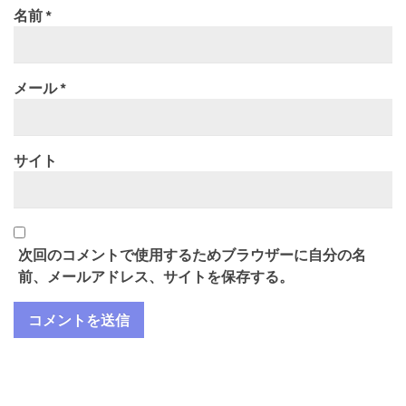
名前
*
メール
*
サイト
次回のコメントで使用するためブラウザーに自分の名
前、メールアドレス、サイトを保存する。