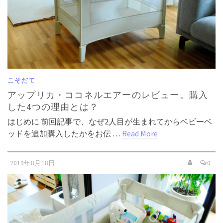
こそだて
アップリカ・ココネルエアーのレビュー。購入
した4つの理由とは？
はじめに 前回記事で、なぜ2人目が生まれてからベビーベ
ッドを追加購入したかをお伝 …
Read More
2019年8月18日
0