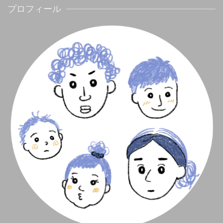
プロフィール