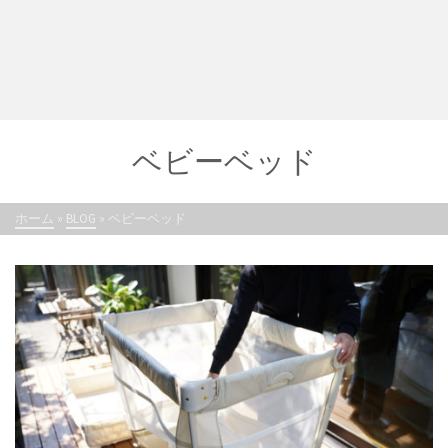
ベビーベッド
ホーム
»
BLOG
»
ベビーベッド