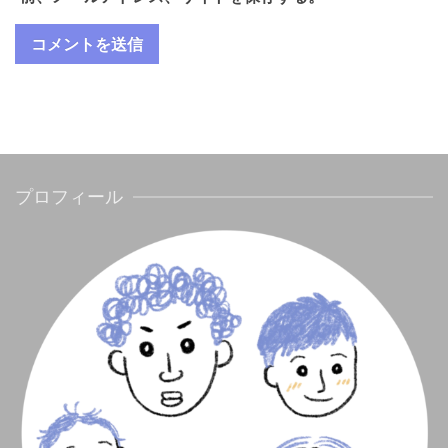
プロフィール