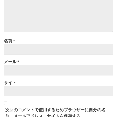
名前
*
メール
*
サイト
次回のコメントで使用するためブラウザーに自分の名
前、メールアドレス、サイトを保存する。