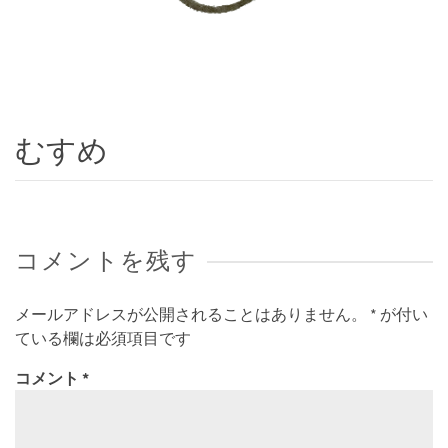
むすめ
コメントを残す
メールアドレスが公開されることはありません。
*
が付い
ている欄は必須項目です
コメント
*