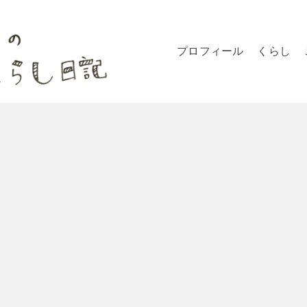
プロフィール
くらし