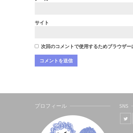
サイト
次回のコメントで使用するためブラウザー
プロフィール
SNS