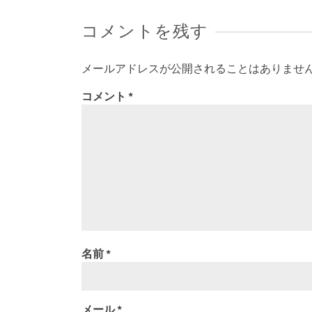
コメントを残す
メールアドレスが公開されることはありませ
コメント
*
名前
*
メール
*