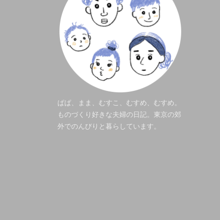
ぱぱ、まま、むすこ、むすめ、むすめ。
ものづくり好きな夫婦の日記。東京の郊
外でのんびりと暮らしています。