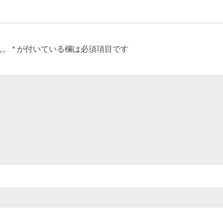
ん。
*
が付いている欄は必須項目です