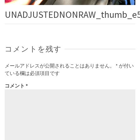
UNADJUSTEDNONRAW_thumb_e
コメントを残す
メールアドレスが公開されることはありません。
*
が付い
ている欄は必須項目です
コメント
*