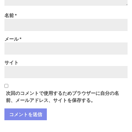
名前
*
メール
*
サイト
次回のコメントで使用するためブラウザーに自分の名
前、メールアドレス、サイトを保存する。