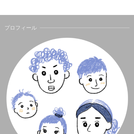
プロフィール