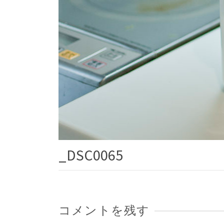
_DSC0065
コメントを残す