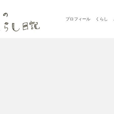
プロフィール
くらし