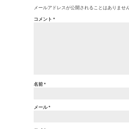
メールアドレスが公開されることはありませ
コメント
*
名前
*
メール
*