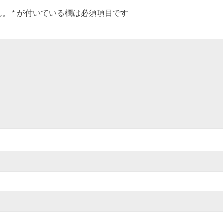
ん。
*
が付いている欄は必須項目です