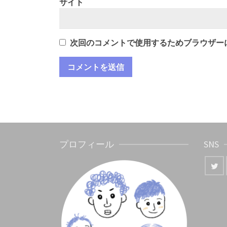
サイト
次回のコメントで使用するためブラウザー
プロフィール
SNS