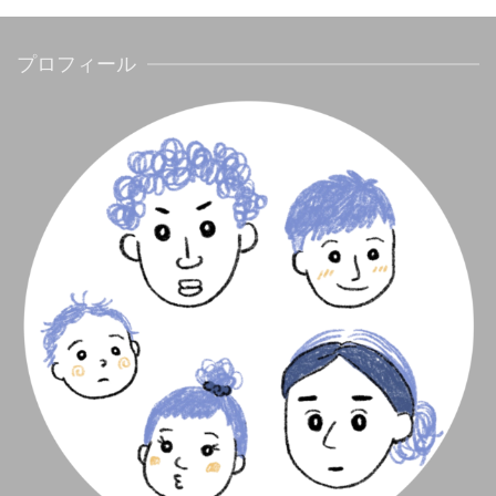
プロフィール