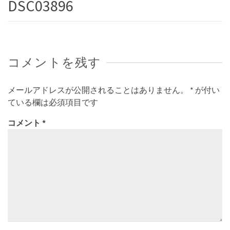
DSC03896
コメントを残す
メールアドレスが公開されることはありません。
*
が付い
ている欄は必須項目です
コメント
*