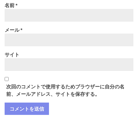
名前
*
メール
*
サイト
次回のコメントで使用するためブラウザーに自分の名
前、メールアドレス、サイトを保存する。