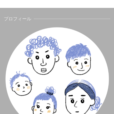
プロフィール