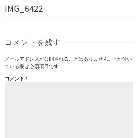
IMG_6422
コメントを残す
メールアドレスが公開されることはありません。
*
が付い
ている欄は必須項目です
コメント
*