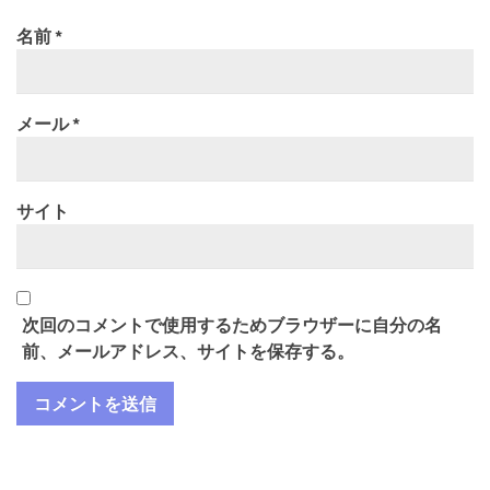
名前
*
メール
*
サイト
次回のコメントで使用するためブラウザーに自分の名
前、メールアドレス、サイトを保存する。