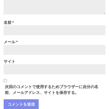
名前
*
メール
*
サイト
次回のコメントで使用するためブラウザーに自分の名
前、メールアドレス、サイトを保存する。