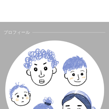
プロフィール