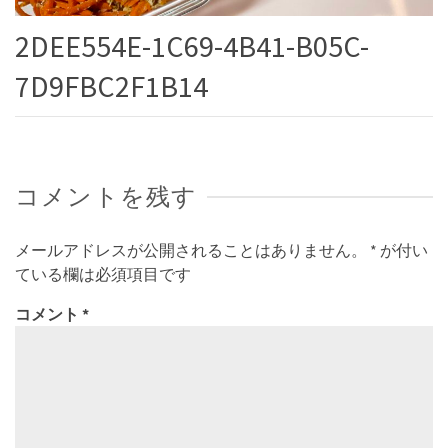
2DEE554E-1C69-4B41-B05C-
7D9FBC2F1B14
コメントを残す
メールアドレスが公開されることはありません。
*
が付い
ている欄は必須項目です
コメント
*