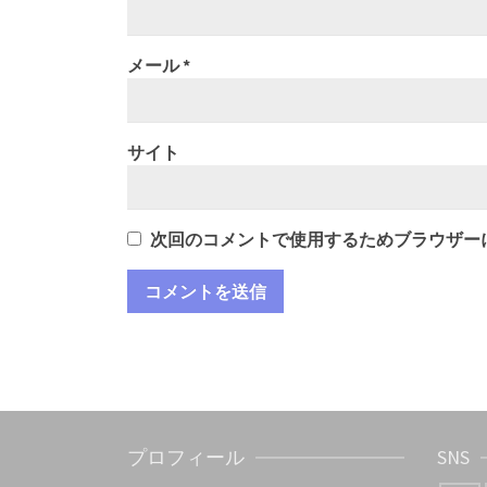
メール
*
サイト
次回のコメントで使用するためブラウザー
プロフィール
SNS