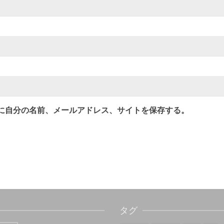
に自分の名前、メールアドレス、サイトを保存する。
タグ