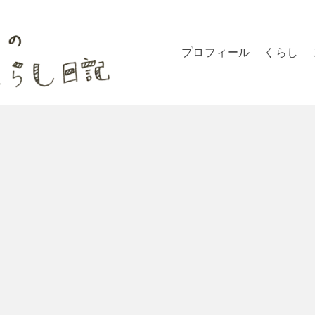
プロフィール
くらし