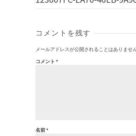
コメントを残す
メールアドレスが公開されることはありませ
コメント
*
名前
*