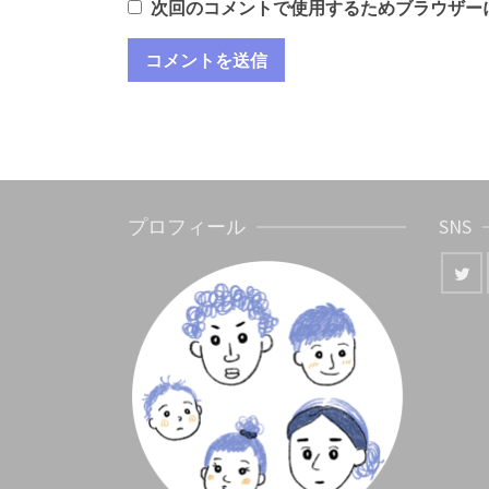
次回のコメントで使用するためブラウザー
プロフィール
SNS