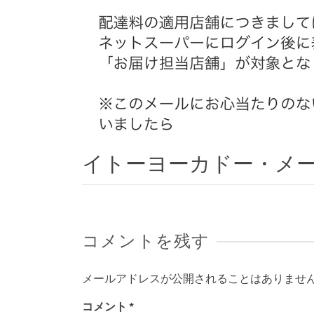
イトーヨーカドー・メ
コメントを残す
メールアドレスが公開されることはありませ
コメント
*