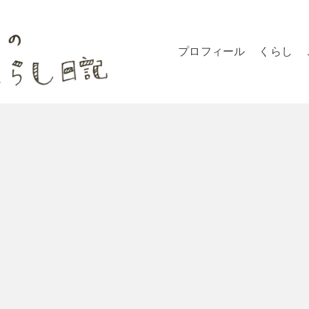
プロフィール
くらし