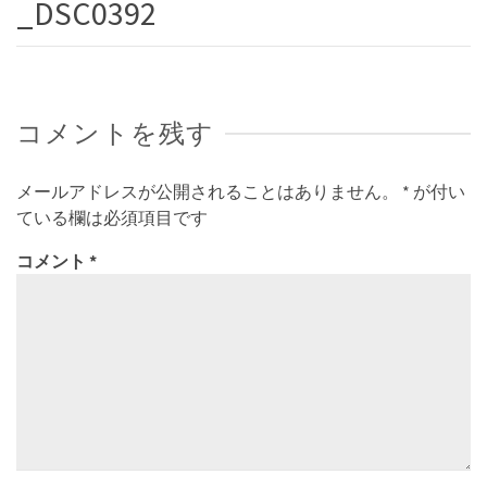
_DSC0392
コメントを残す
メールアドレスが公開されることはありません。
*
が付い
ている欄は必須項目です
コメント
*