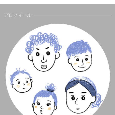
プロフィール