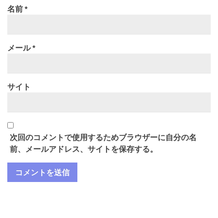
名前
*
メール
*
サイト
次回のコメントで使用するためブラウザーに自分の名
前、メールアドレス、サイトを保存する。