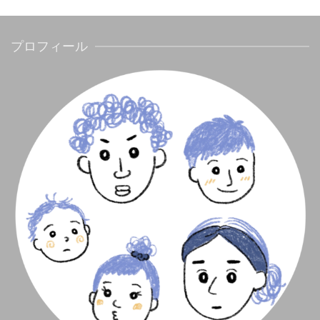
プロフィール