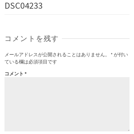
DSC04233
コメントを残す
メールアドレスが公開されることはありません。
*
が付い
ている欄は必須項目です
コメント
*