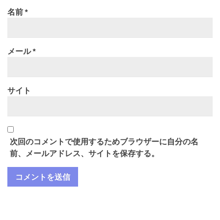
名前
*
メール
*
サイト
次回のコメントで使用するためブラウザーに自分の名
前、メールアドレス、サイトを保存する。