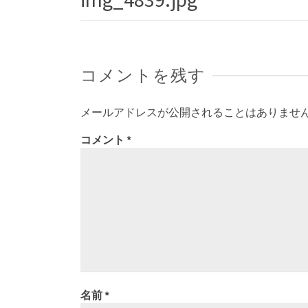
コメントを残す
メールアドレスが公開されることはありませ
コメント
*
名前
*