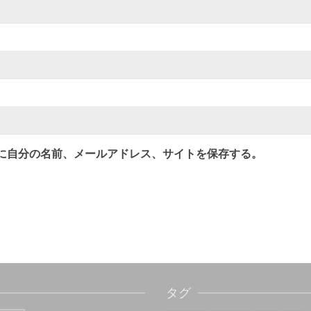
に自分の名前、メールアドレス、サイトを保存する。
タグ