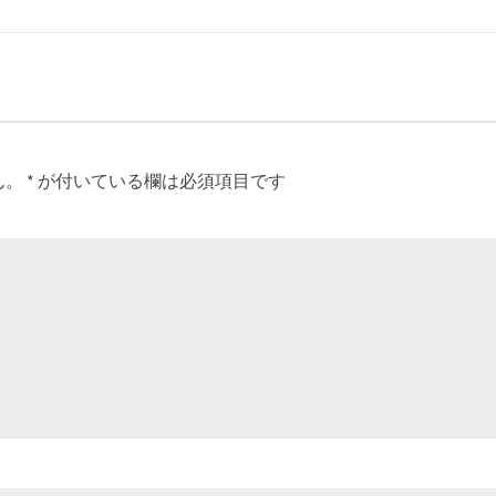
ん。
*
が付いている欄は必須項目です