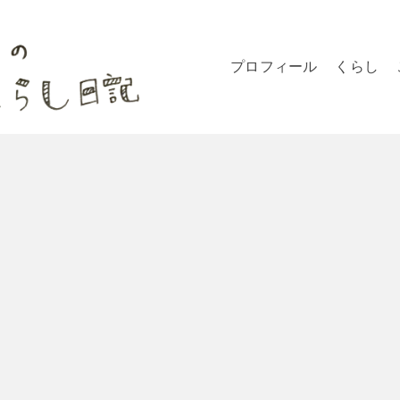
プロフィール
くらし