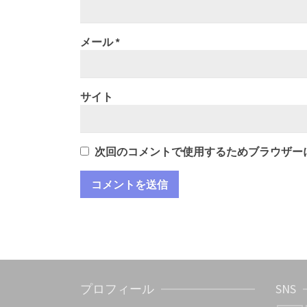
メール
*
サイト
次回のコメントで使用するためブラウザー
プロフィール
SNS